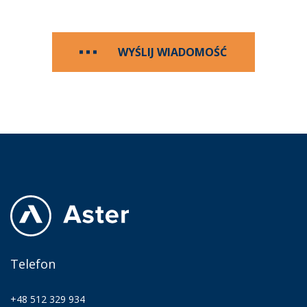
Telefon
+48 512 329 934