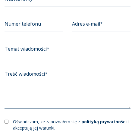
Oświadczam, ze zapoznałem się z
polityką prywatności
i
akceptuję jej warunki.