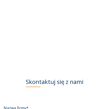
Skontaktuj się z nami