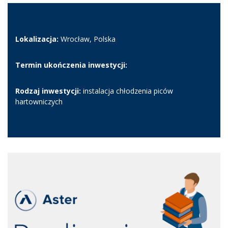
Lokalizacja:
Wrocław, Polska
Termin ukończenia inwestycji:
Rodzaj inwestycji:
instalacja chłodzenia piców
hartowniczych