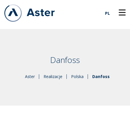
PL
Danfoss
Aster
Realizacje
Polska
Danfoss